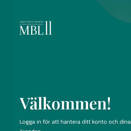
Välkommen!
Logga in för att hantera ditt konto och dina